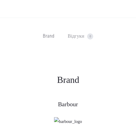
Brand
Відгуки
0
Brand
Barbour