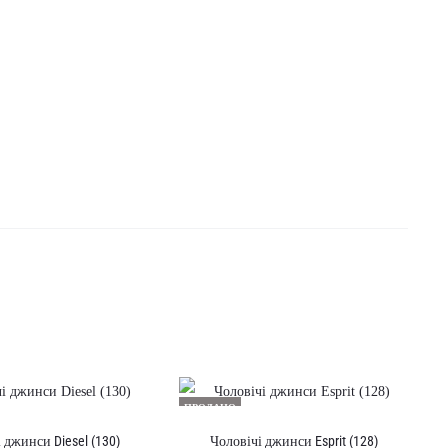
ПРОДАНО
 джинси Diesel (130)
Чоловічі джинси Esprit (128)