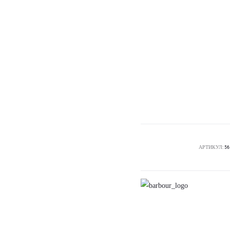
АРТИКУЛ:
56