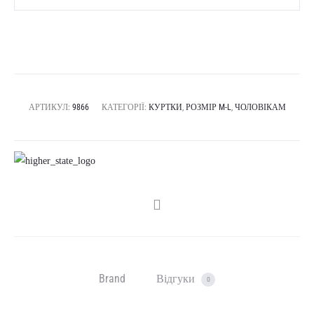
АРТИКУЛ:
9866
КАТЕГОРІЇ:
КУРТКИ
,
РОЗМІР M-L
,
ЧОЛОВІКАМ
SHARE
Brand
Відгуки
0