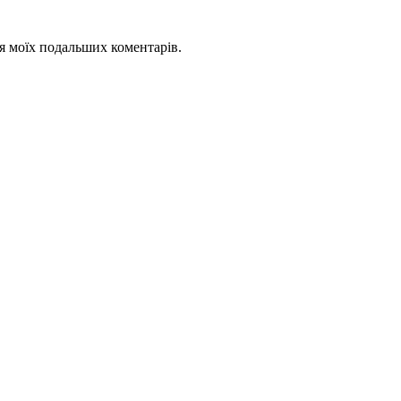
для моїх подальших коментарів.