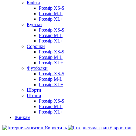
Кофти
Розмір XS-S
Розмір M-L
Розмір XL+
Куртки
Розмір XS-S
Розмір M-L
Розмір XL+
Сорочки
Розмір XS-S
Розмір M-L
Розмір XL+
Футболки
Розмір XS-S
Розмір M-L
Розмір XL+
Шорти
Штани
Розмір XS-S
Розмір M-L
Розмір XL+
Жінкам