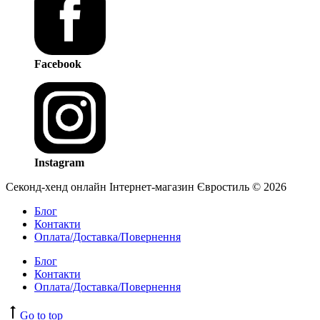
Facebook
Instagram
Секонд-хенд онлайн Інтернет-магазин Євростиль © 2026
Блог
Контакти
Оплата/Доставка/Повернення
Блог
Контакти
Оплата/Доставка/Повернення
Go to top