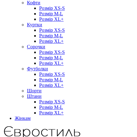
Кофти
Розмір XS-S
Розмір M-L
Розмір XL+
Куртки
Розмір XS-S
Розмір M-L
Розмір XL+
Сорочки
Розмір XS-S
Розмір M-L
Розмір XL+
Футболки
Розмір XS-S
Розмір M-L
Розмір XL+
Шорти
Штани
Розмір XS-S
Розмір M-L
Розмір XL+
Жінкам