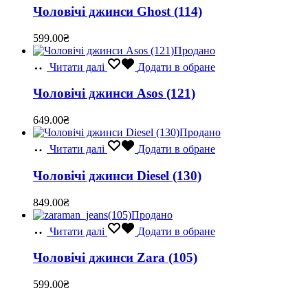
Чоловічі джинси Ghost (114)
599.00
₴
Продано
Читати далі
Додати в обране
Чоловічі джинси Asos (121)
649.00
₴
Продано
Читати далі
Додати в обране
Чоловічі джинси Diesel (130)
849.00
₴
Продано
Читати далі
Додати в обране
Чоловічі джинси Zara (105)
599.00
₴