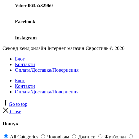
Viber 0635532960
Facebook
Instagram
Секонд-хенд онлайн Інтернет-магазин Євростиль © 2026
Блог
Контакти
Оплата/Доставка/Повернення
Блог
Контакти
Оплата/Доставка/Повернення
Go to top
Close
Пошук
All Categories
Чоловікам
Джинси
Футболки