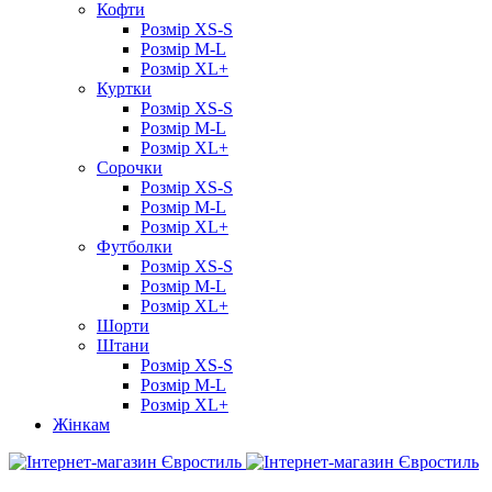
Кофти
Розмір XS-S
Розмір M-L
Розмір XL+
Куртки
Розмір XS-S
Розмір M-L
Розмір XL+
Сорочки
Розмір XS-S
Розмір M-L
Розмір XL+
Футболки
Розмір XS-S
Розмір M-L
Розмір XL+
Шорти
Штани
Розмір XS-S
Розмір M-L
Розмір XL+
Жінкам