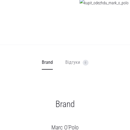
Brand
Відгуки
0
Brand
Marc O'Polo