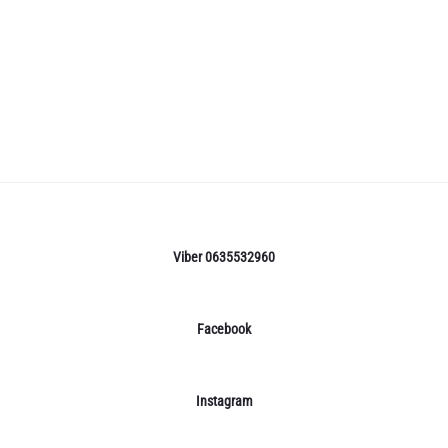
Viber 0635532960
Facebook
Instagram