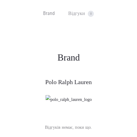
Brand
Відгуки
0
Brand
Polo Ralph Lauren
Відгуків немає, поки що.