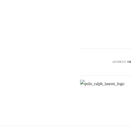
АРТИКУЛ:
19