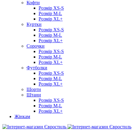
Кофти
Розмір XS-S
Розмір M-L
Розмір XL+
Куртки
Розмір XS-S
Розмір M-L
Розмір XL+
Сорочки
Розмір XS-S
Розмір M-L
Розмір XL+
Футболки
Розмір XS-S
Розмір M-L
Розмір XL+
Шорти
Штани
Розмір XS-S
Розмір M-L
Розмір XL+
Жінкам