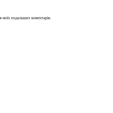
для моїх подальших коментарів.