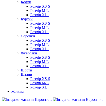
Кофти
Розмір XS-S
Розмір M-L
Розмір XL+
Куртки
Розмір XS-S
Розмір M-L
Розмір XL+
Сорочки
Розмір XS-S
Розмір M-L
Розмір XL+
Футболки
Розмір XS-S
Розмір M-L
Розмір XL+
Шорти
Штани
Розмір XS-S
Розмір M-L
Розмір XL+
Жінкам