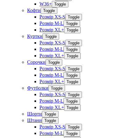
W36+
Toggle
Кофти
Toggle
Розмір XS-S
Toggle
Розмір M-L
Toggle
Розмір XL+
Toggle
Куртки
Toggle
Розмір XS-S
Toggle
Розмір M-L
Toggle
Розмір XL+
Toggle
Сорочки
Toggle
Розмір XS-S
Toggle
Розмір M-L
Toggle
Розмір XL+
Toggle
Футболки
Toggle
Розмір XS-S
Toggle
Розмір M-L
Toggle
Розмір XL+
Toggle
Шорти
Toggle
Штани
Toggle
Розмір XS-S
Toggle
Розмір M-L
Toggle